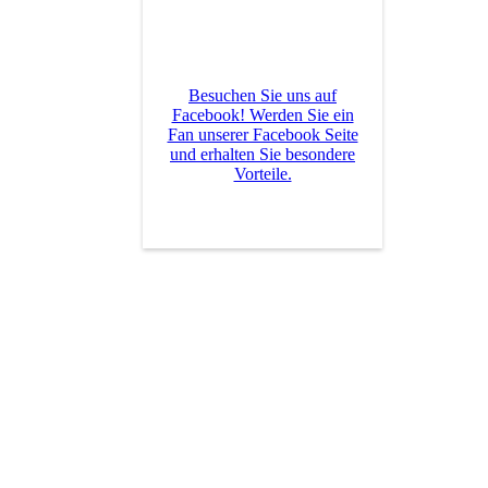
Besuchen Sie uns auf
Facebook! Werden Sie ein
Fan unserer Facebook Seite
und erhalten Sie besondere
Vorteile.