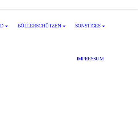
ND
BÖLLERSCHÜTZEN
SONSTIGES
IMPRESSUM