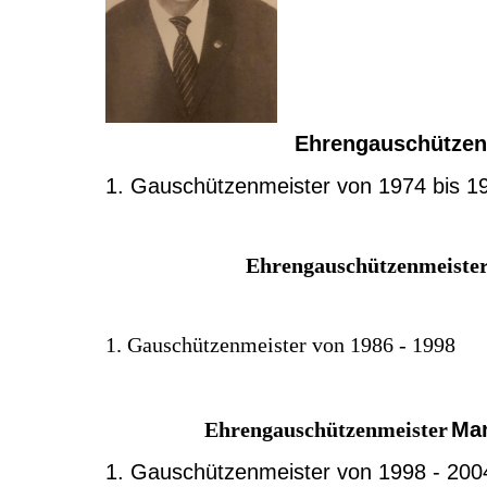
Ehrengauschützen
1. Gauschützenmeister von 1974 bis 1
Ehrengauschützenmeiste
1. Gauschützenmeister von 1986 - 1998
Ehrengauschützenmeister
Ma
1. Gauschützenmeister von 1998 - 200