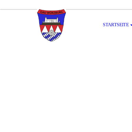
STARTSEITE