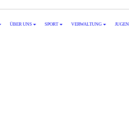
ÜBER UNS
SPORT
VERWALTUNG
JUGE